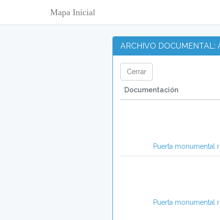
Mapa Inicial
ARCHIVO DOCUMENTAL: AR
Documentación
Puerta monumental 
Puerta monumental 